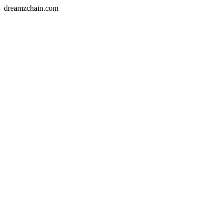
dreamzchain.com